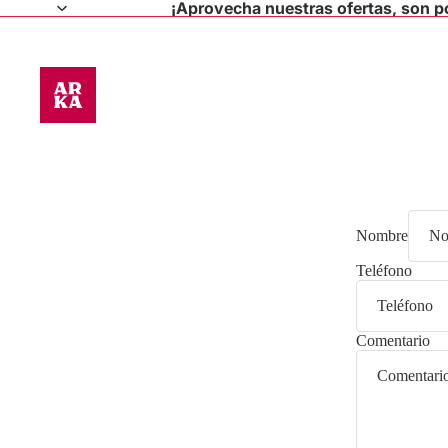
¡Aprovecha nuestras ofertas, son po
Nombre
Teléfono
Comentario