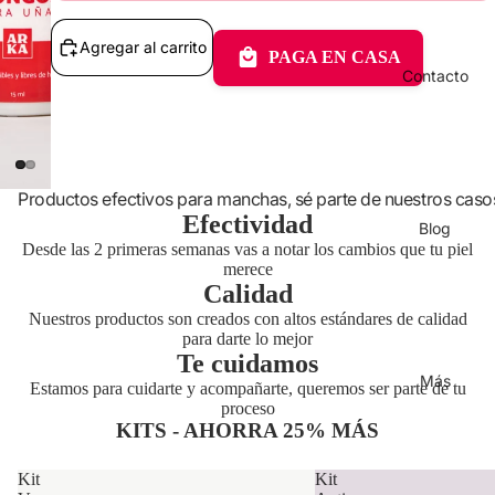
Agregar al carrito
PAGA EN CASA
Contacto
Productos efectivos para manchas, sé parte de nuestros caso
Efectividad
Blog
Desde las 2 primeras semanas vas a notar los cambios que tu piel
merece
Calidad
Nuestros productos son creados con altos estándares de calidad
para darte lo mejor
Te cuidamos
Más
Estamos para cuidarte y acompañarte, queremos ser parte de tu
proceso
KITS - AHORRA 25% MÁS
Kit
Kit