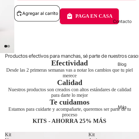
Agregar al carrito
PAGA EN CASA
Contacto
Productos efectivos para manchas, sé parte de nuestros caso
Efectividad
Blog
Desde las 2 primeras semanas vas a notar los cambios que tu piel
merece
Calidad
Nuestros productos son creados con altos estándares de calidad
para darte lo mejor
Te cuidamos
Más
Estamos para cuidarte y acompañarte, queremos ser parte de tu
proceso
KITS - AHORRA 25% MÁS
Kit
Kit